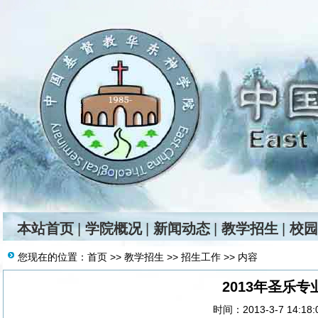
本站首页
|
学院概况
|
新闻动态
|
教学招生
|
校园
您现在的位置：
首页
>>
教学招生
>>
招生工作
>> 内容
2013年圣乐
时间：2013-3-7 14:18