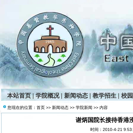
本站首页
|
学院概况
|
新闻动态
|
教学招生
|
校园
您现在的位置：
首页
>>
新闻动态
>>
学院新闻
>> 内容
谢炳国院长接待香港
时间：2010-4-21 9:5