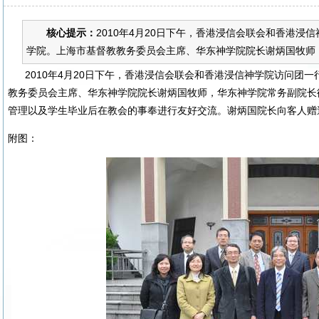
核心提示：
2010年4月20日下午，香港浸信会联会和香港浸
学院。上海市基督教教务委员会主席、华东神学院院长谢炳国牧师，
2010年4月20日下午，香港浸信会联会和香港浸信神学院访问团一
教务委员会主席、华东神学院院长谢炳国牧师，华东神学院常务副院长
管理以及学生毕业后在教会的事奉进行友好交流。谢炳国院长向客人赠
附图：