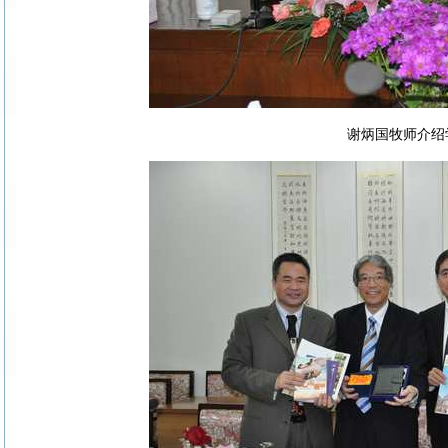
谢炳国牧师介绍