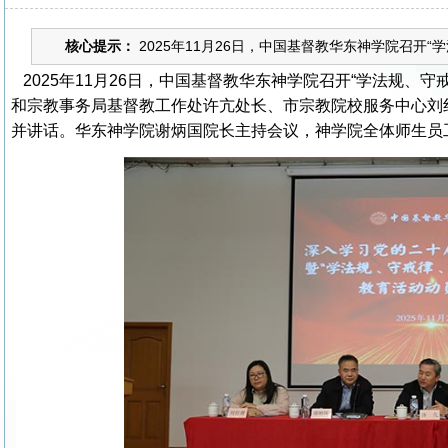
核心提示：
2025年11月26日，中国基督教华东神学院召开“
2025年11月26日，中国基督教华东神学院召开“学法规、
和宗教事务局基督教工作处许亢处长、市宗教院校服务中心刘
并讲话。华东神学院谢炳国院长主持会议，神学院全体师生员