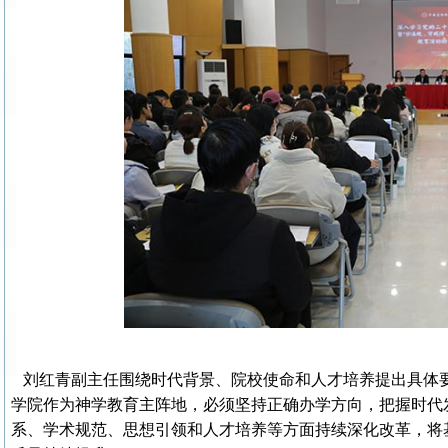
刘红青副主任围绕时代背景、院校使命和人才培养提出具体
学院作为神学教育主阵地，必须坚持正确办学方向，把握时代发
系、学术规范、思想引领和人才培养等方面持续深化改革，将