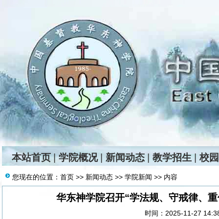
本站首页
|
学院概况
|
新闻动态
|
教学招生
|
校园
您现在的位置：
首页
>>
新闻动态
>>
学院新闻
>> 内容
华东神学院召开“学法规、守戒律、重
时间：2025-11-27 14: