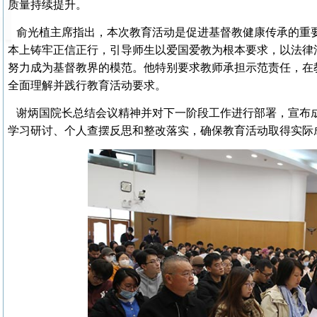
质量持续提升。
俞光植主席指出，本次教育活动是促进基督教健康传承的重
本上铸牢正信正行，引导师生以爱国爱教为根本要求，以法律
努力成为基督教界的模范。他特别要求教师承担示范责任，在
全面理解并践行教育活动要求。
谢炳国院长总结会议精神并对下一阶段工作进行部署，宣布
学习研讨、个人查摆反思和整改落实，确保教育活动取得实际