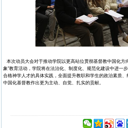
本次动员大会对于推动学院以更高站位贯彻基督教中国化方向
象”教育活动，学院将在法治化、制度化、规范化建设中进一
合格神学人才的具体实践，全面提升教职和学生的政治素质、
中国化基督教作出更为主动、自觉、扎实的贡献。