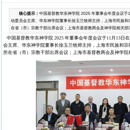
核心提示：
中国基督教华东神学院 2025 年董事会年度会议
动委员会主席、华东神学院董事长徐玉兰牧师主持，上海市民族和
在省（市）宗教干部出席会议；上海市基督教两会及神学院相关部门
中国基督教华东神学院 2025 年董事会年度会议于11月1
会主席、华东神学院董事长徐玉兰牧师主持，上海市民族和宗
所在省（市）宗教干部出席会议；上海市基督教两会及神学院