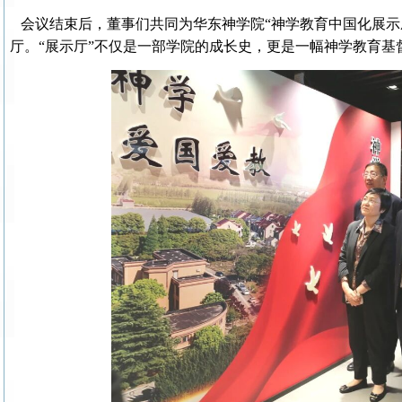
会议结束后，董事们共同为华东神学院“神学教育中国化展示
厅。“展示厅”不仅是一部学院的成长史，更是一幅神学教育基