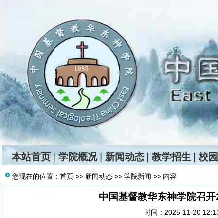
本站首页
|
学院概况
|
新闻动态
|
教学招生
|
校园
您现在的位置：
首页
>>
新闻动态
>>
学院新闻
>> 内容
中国基督教华东神学院召开2
时间：2025-11-20 12: