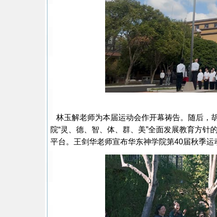
林玉解老师为本届运动会作开幕祷告。随后，胡
院“灵、德、智、体、群、美”全面发展教育方针
平台。王剑华老师宣布华东神学院第40届秋季运