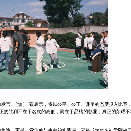
发言，他们一致表示，将以公平、公正、谦卑的态度投入比赛
真正的胜利不在于名次的高低，而在于品格的彰显；真正的荣耀不
角逐，更是一堂信仰与生命的实践课。它将成为华东神学院校