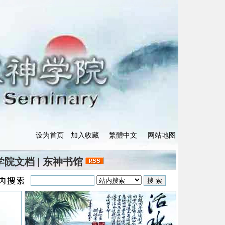
设为首页
加入收藏
繁體中文
网站地图
学院文档
|
东神书馆