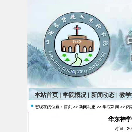
本站首页
|
学院概况
|
新闻动态
|
教学
您现在的位置：
首页
>>
新闻动态
>>
学院新闻
>> 内
华东神学
时间：202