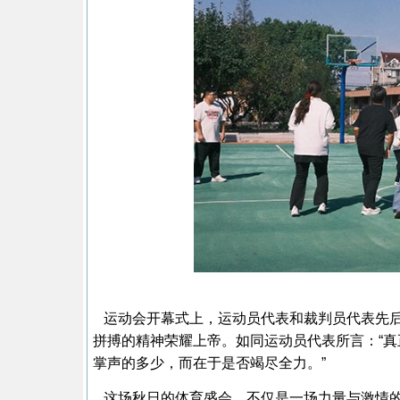
运动会开幕式上，运动员代表和裁判员代表先后
拼搏的精神荣耀上帝。如同运动员代表所言：“
掌声的多少，而在于是否竭尽全力。”
这场秋日的体育盛会，不仅是一场力量与激情的