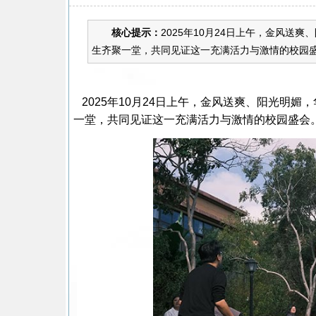
核心提示：
2025年10月24日上午，金风送
生齐聚一堂，共同见证这一充满活力与激情的校园盛会
2025年10月24日上午，金风送爽、阳光明媚
一堂，共同见证这一充满活力与激情的校园盛会