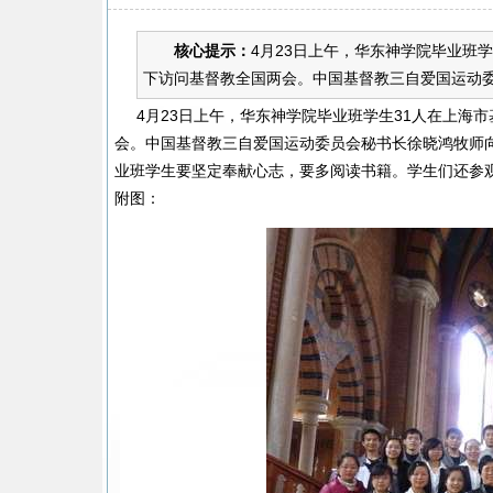
核心提示：
4月23日上午，华东神学院毕业班
下访问基督教全国两会。中国基督教三自爱国运动委
4月23日上午，华东神学院毕业班学生31人在上海
会。中国基督教三自爱国运动委员会秘书长徐晓鸿牧师
业班学生要坚定奉献心志，要多阅读书籍。学生们还参
附图：