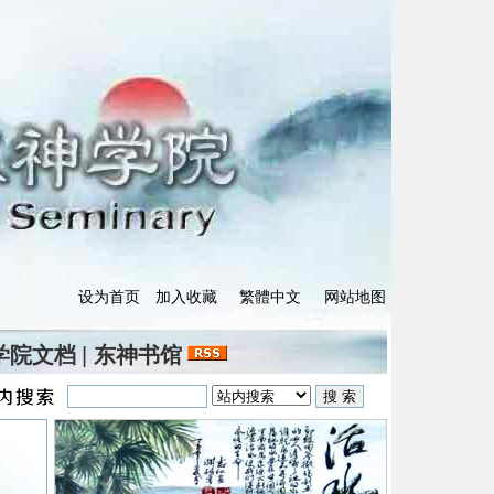
设为首页
加入收藏
繁體中文
网站地图
学院文档
|
东神书馆