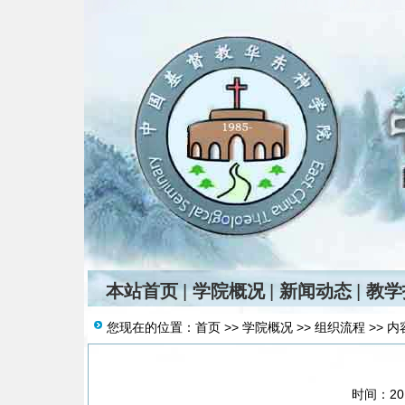
本站首页
|
学院概况
|
新闻动态
|
教学
您现在的位置：
首页
>>
学院概况
>>
组织流程
>> 内
时间：201