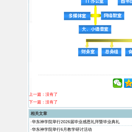
上一篇：没有了
下一篇：没有了
相关文章
·
华东神学院举行2026届毕业感恩礼拜暨毕业典礼
·
华东神学院举行6月教学研讨活动