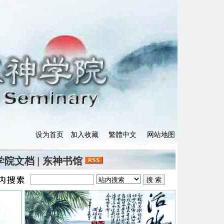
设为首页
加入收藏
繁體中文
网站地图
学院文档
|
东神书馆