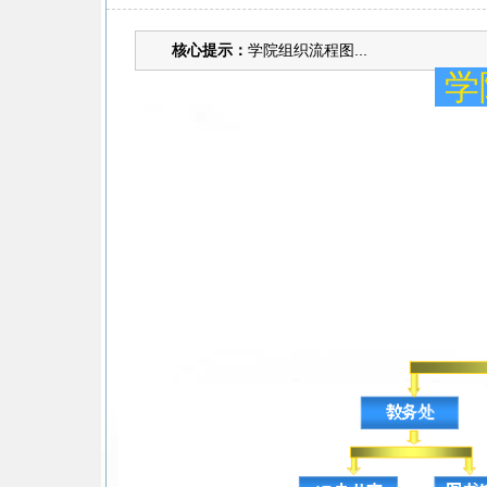
核心提示：
学院组织流程图...
学