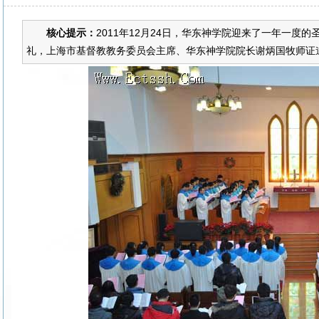
核心提示：
2011年12月24日，华东神学院迎来了一年一
礼，上海市基督教教务委员会主席、华东神学院院长谢炳国牧师证道。