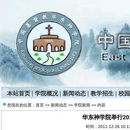
本站首页
|
学院概况
|
新闻动态
|
教学招生
|
校园
您现在的位置：
首页
>>
新闻动态
>>
学院新闻
>> 内容
华东神学院举行20
时间：2011-12-26 10: