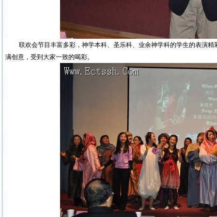
联欢会节目丰富多彩，神学本科、圣乐科、业余神学科的学生的表演精
满创意，受到大家一致的喝彩。