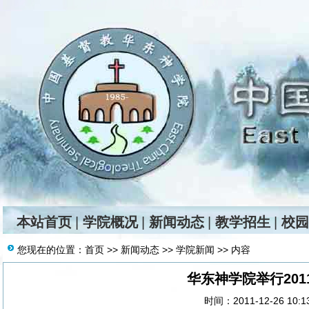
本站首页
|
学院概况
|
新闻动态
|
教学招生
|
校园
您现在的位置：
首页
>>
新闻动态
>>
学院新闻
>> 内容
华东神学院举行201
时间：2011-12-26 10: