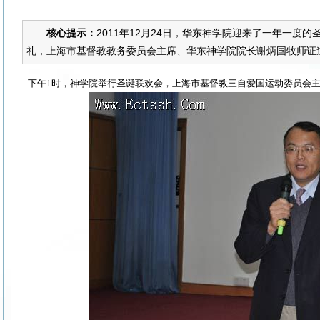
核心提示：
2011年12月24日，华东神学院迎来了一年一
礼，上海市基督教教务委员会主席、华东神学院院长谢炳国牧师证道。
下午
1
时，神学院举行圣诞联欢会，上海市基督教三自爱国运动委员会