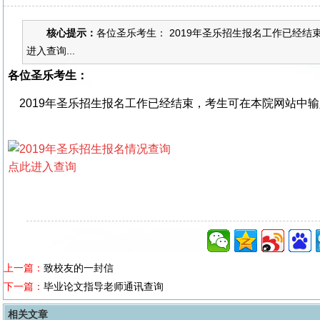
核心提示：
各位圣乐考生： 2019年圣乐招生报名工作已经
进入查询...
各位圣乐考生：
2019年圣乐招生报名工作已经结束，考生可在本院网站中
点
此进入查询
上一篇：
致校友的一封信
下一篇：
毕业论文指导老师通讯查询
相关文章