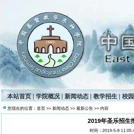
本站首页
|
学院概况
|
新闻动态
|
教学招生
|
校园
您现在的位置：
首页
>>
新闻动态
>>
最新公告
>> 内容
2019年圣乐招
时间：2019-5-8 11:05